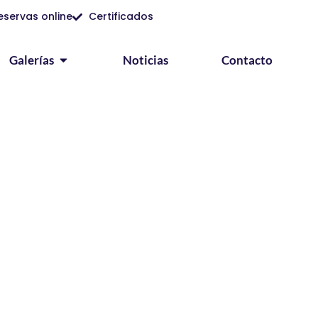
eservas online
Certificados
Galerías
Noticias
Contacto