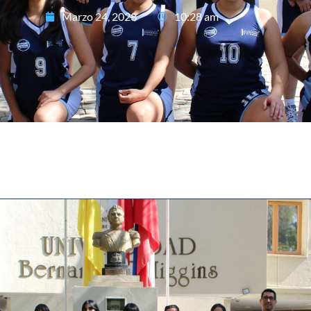
Marzo 24, 2023
10:28 am