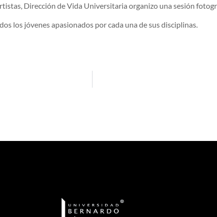
tistas, Dirección de Vida Universitaria organizo una sesión fotográ
dos los jóvenes apasionados por cada una de sus disciplinas.