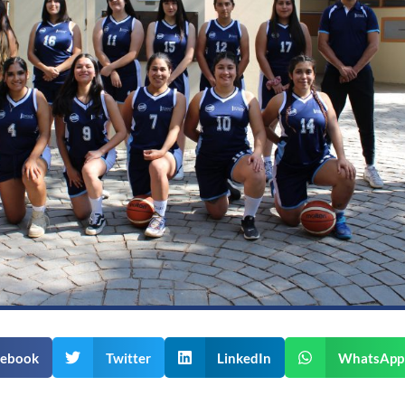
cebook
Twitter
LinkedIn
WhatsApp