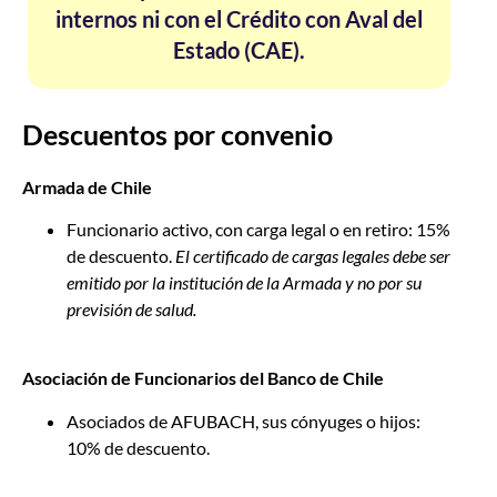
internos ni con el Crédito con Aval del
Estado (CAE).
Descuentos por convenio
Armada de Chile
Funcionario activo, con carga legal o en retiro: 15%
de descuento.
El certificado de cargas legales debe ser
emitido por la institución de la Armada y no por su
previsión de salud.
Asociación de Funcionarios del Banco de Chile
Asociados de AFUBACH, sus cónyuges o hijos:
10% de descuento.