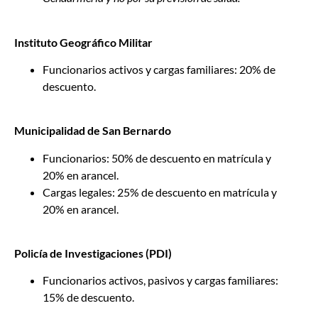
Instituto Geográfico Militar
Funcionarios activos y cargas familiares: 20% de
descuento.
Municipalidad de San Bernardo
Funcionarios: 50% de descuento en matrícula y
20% en arancel.
Cargas legales: 25% de descuento en matrícula y
20% en arancel.
Policía de Investigaciones (PDI)
Funcionarios activos, pasivos y cargas familiares:
15% de descuento.