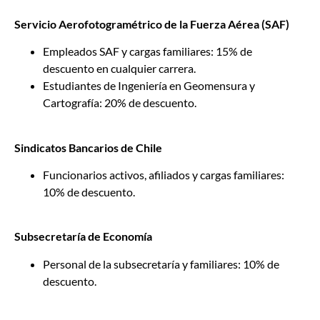
Servicio Aerofotogramétrico de la Fuerza Aérea (SAF)
Empleados SAF y cargas familiares: 15% de
descuento en cualquier carrera.
Estudiantes de Ingeniería en Geomensura y
Cartografía: 20% de descuento.
Sindicatos Bancarios de Chile
Funcionarios activos, afiliados y cargas familiares:
10% de descuento.
Subsecretaría de Economía
Personal de la subsecretaría y familiares: 10% de
descuento.