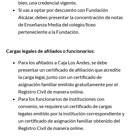
bien, una credencial vigente.
Si vas a optar por descuento con Fundación
Alcázar, debes presentar la concentración de notas
de Enseñanza Media del colegio/liceo
perteneciente a la Fundación.
Cargas legales de afiliados o funcionarios:
Para los afiliados a Caja Los Andes, se debe
presentar un certificado de afiliación que acredite
la carga legal, junto con un certificado de
asignación familiar emitido gratuitamente por el
Registro Civil de manera online.
Para los funcionarios de instituciones con
convenio, se requiere un certificado de cargas
legales emitido por la institución correspondiente y
un certificado de asignación familiar obtenido del
Registro Civil de manera online.