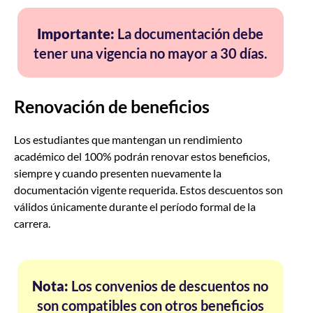
Importante:
La documentación debe
tener una vigencia no mayor a 30 días.
Renovación de beneficios
Los estudiantes que mantengan un rendimiento
académico del 100% podrán renovar estos beneficios,
siempre y cuando presenten nuevamente la
documentación vigente requerida. Estos descuentos son
válidos únicamente durante el período formal de la
carrera.
Nota:
Los convenios de descuentos no
son compatibles con otros beneficios