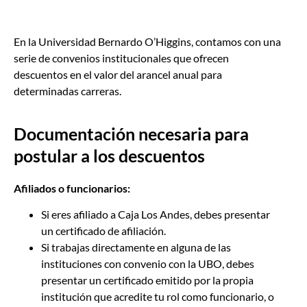
En la Universidad Bernardo O’Higgins, contamos con una
serie de convenios institucionales que ofrecen
descuentos en el valor del arancel anual para
determinadas carreras.
Documentación necesaria para
postular a los descuentos
Afiliados o funcionarios:
Si eres afiliado a Caja Los Andes, debes presentar
un certificado de afiliación.
Si trabajas directamente en alguna de las
instituciones con convenio con la UBO, debes
presentar un certificado emitido por la propia
institución que acredite tu rol como funcionario, o