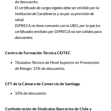
de descuento.
El certificado de cargas legales debe ser emitido por la
institución de Carabineros y no por su previsión de
salud.
DIPRECA no tiene convenio con la UBO, por lo que los
certificados emitidos por DIPRECA no son válidos para
descuentos.
Centro de Formación Técnica CEITEC
Titulados Técnico de Nivel Superior en Prevención
de Riesgo: 15% de descuento.
CFT de la Cámara de Comercio de Santiago
10% de descuento.
Confederación de Sindicatos Bancarios de Chile y