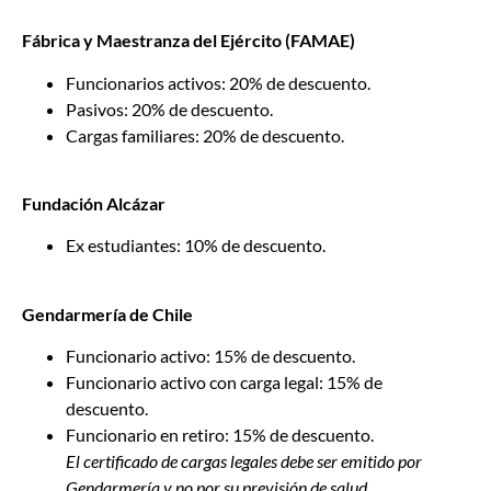
Fábrica y Maestranza del Ejército (FAMAE)
Funcionarios activos: 20% de descuento.
Pasivos: 20% de descuento.
Cargas familiares: 20% de descuento.
Fundación Alcázar
Ex estudiantes: 10% de descuento.
Gendarmería de Chile
Funcionario activo: 15% de descuento.
Funcionario activo con carga legal: 15% de
descuento.
Funcionario en retiro: 15% de descuento.
El certificado de cargas legales debe ser emitido por
Gendarmería y no por su previsión de salud.