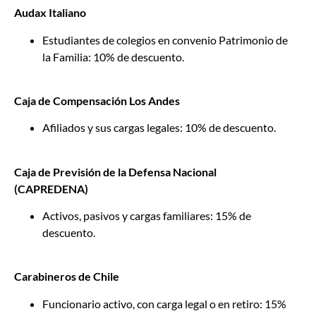
Audax Italiano
Estudiantes de colegios en convenio Patrimonio de
la Familia: 10% de descuento.
Caja de Compensación Los Andes
Afiliados y sus cargas legales: 10% de descuento.
Caja de Previsión de la Defensa Nacional
(CAPREDENA)
Activos, pasivos y cargas familiares: 15% de
descuento.
Carabineros de Chile
Funcionario activo, con carga legal o en retiro: 15%