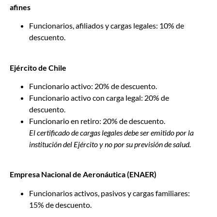
afines
Funcionarios, afiliados y cargas legales: 10% de
descuento.
Ejército de Chile
Funcionario activo: 20% de descuento.
Funcionario activo con carga legal: 20% de
descuento.
Funcionario en retiro: 20% de descuento.
El certificado de cargas legales debe ser emitido por la
institución del Ejército y no por su previsión de salud.
Empresa Nacional de Aeronáutica (ENAER)
Funcionarios activos, pasivos y cargas familiares:
15% de descuento.