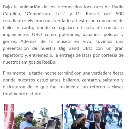
Bajo la animación de los reconocidos locutores de Radio
Carolina, “Compórtate Luis” y DJ Russel, casi 500
estudiantes vivieron una verdadera fiesta con concursos de
bailes y canto, donde se regalaron tickets de comida e
implementos UBO como polerones, bananos, poleras y
gorros. Además de la música en vivo, tuvimos una
presentación de nuestra Big Band UBO con un gran
repertorio y, entremedio, la entrega de latas por cortesía de
nuestros amigos de RedBull.
Finalmente, la tarde-noche terminó con una verdadera fiesta
donde nuestros estudiantes bailaron, cantaron, saltaron y
disfrutaron de lo que fue, realmente, un retorno a clases
totalmente distinto.