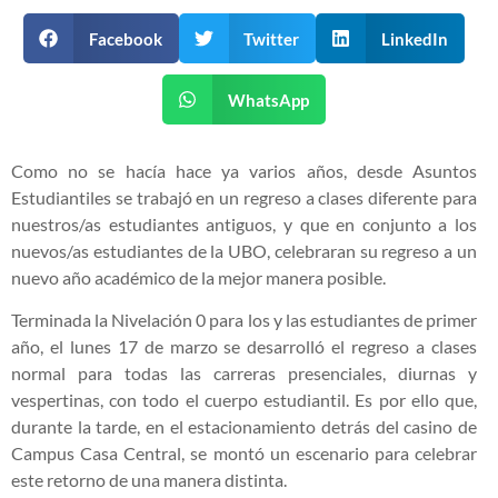
Facebook
Twitter
LinkedIn
WhatsApp
Como no se hacía hace ya varios años, desde Asuntos
Estudiantiles se trabajó en un regreso a clases diferente para
nuestros/as estudiantes antiguos, y que en conjunto a los
nuevos/as estudiantes de la UBO, celebraran su regreso a un
nuevo año académico de la mejor manera posible.
Terminada la Nivelación 0 para los y las estudiantes de primer
año, el lunes 17 de marzo se desarrolló el regreso a clases
normal para todas las carreras presenciales, diurnas y
vespertinas, con todo el cuerpo estudiantil. Es por ello que,
durante la tarde, en el estacionamiento detrás del casino de
Campus Casa Central, se montó un escenario para celebrar
este retorno de una manera distinta.