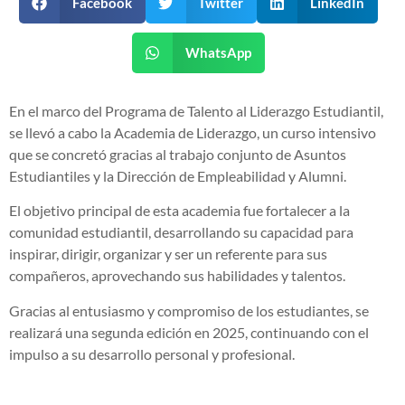
Facebook
Twitter
LinkedIn
WhatsApp
En el marco del Programa de Talento al Liderazgo Estudiantil,
se llevó a cabo la Academia de Liderazgo, un curso intensivo
que se concretó gracias al trabajo conjunto de Asuntos
Estudiantiles y la Dirección de Empleabilidad y Alumni.
El objetivo principal de esta academia fue fortalecer a la
comunidad estudiantil, desarrollando su capacidad para
inspirar, dirigir, organizar y ser un referente para sus
compañeros, aprovechando sus habilidades y talentos.
Gracias al entusiasmo y compromiso de los estudiantes, se
realizará una segunda edición en 2025, continuando con el
impulso a su desarrollo personal y profesional.