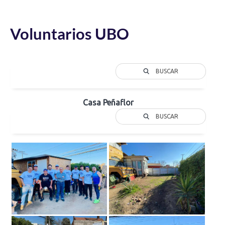
Voluntarios UBO
BUSCAR
Casa Peñaflor
BUSCAR