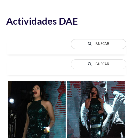
Actividades DAE
BUSCAR
BUSCAR