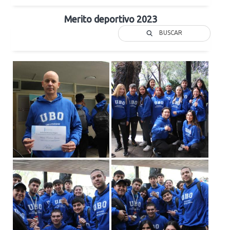
Merito deportivo 2023
BUSCAR