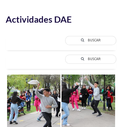
Actividades DAE
BUSCAR
BUSCAR