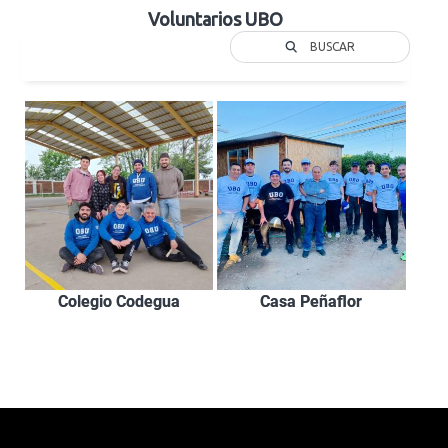
Voluntarios UBO
BUSCAR
Colegio Codegua
Casa Peñaflor