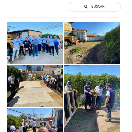
BUSCAR