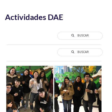
Actividades DAE
BUSCAR
BUSCAR