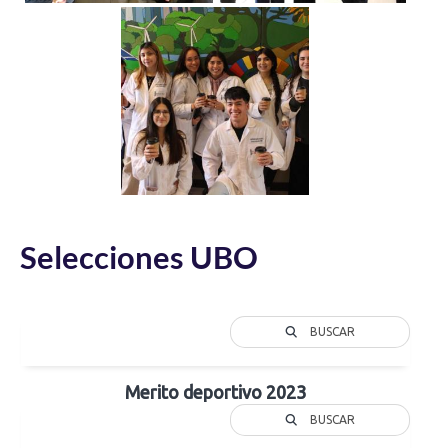
Selecciones UBO
BUSCAR
Merito deportivo 2023
BUSCAR