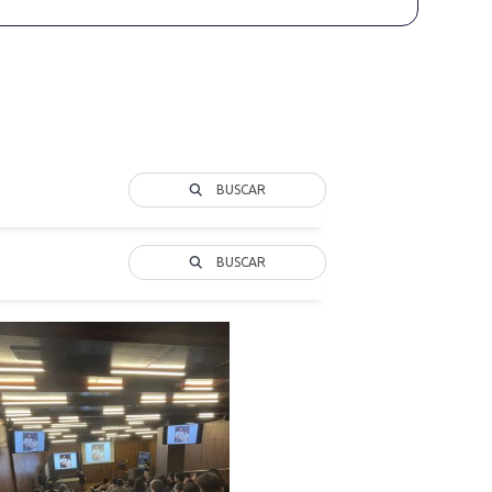
BUSCAR
BUSCAR