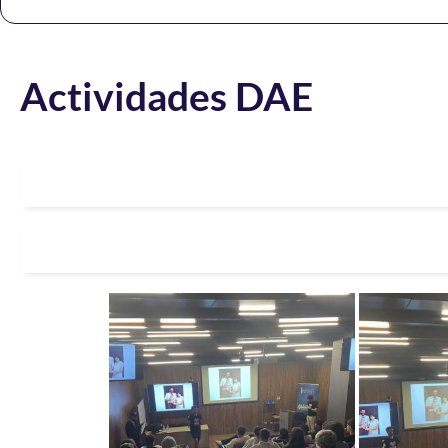
Actividades DAE