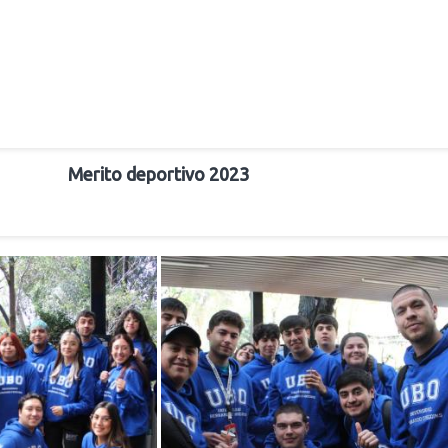
Merito deportivo 2023