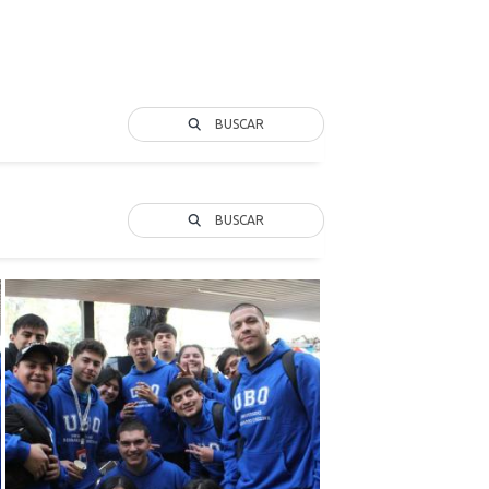
BUSCAR
BUSCAR