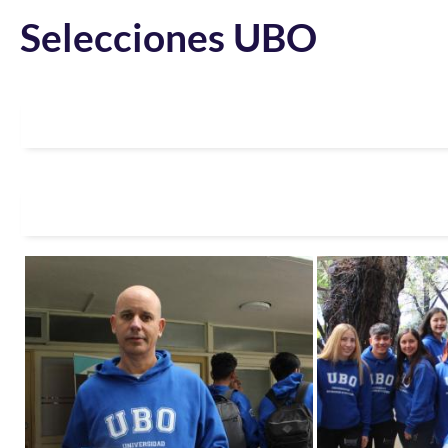
Selecciones UBO