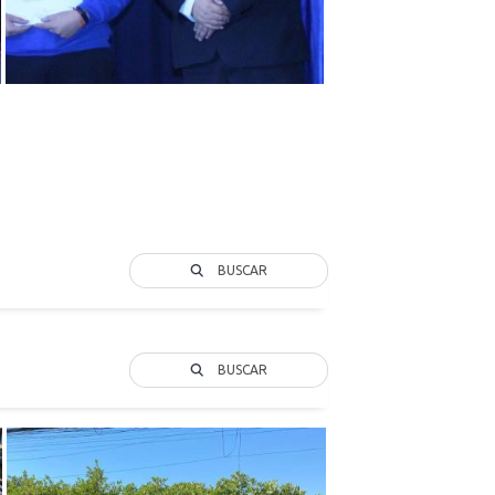
BUSCAR
BUSCAR