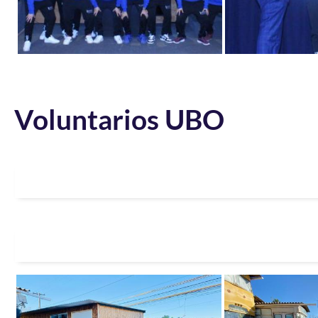
Voluntarios UBO