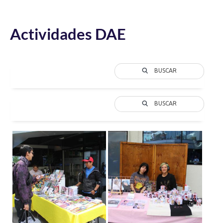
Actividades DAE
BUSCAR
BUSCAR