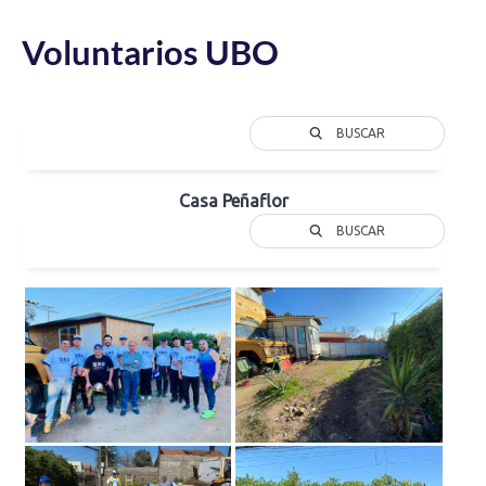
Voluntarios UBO
BUSCAR
Casa Peñaflor
BUSCAR