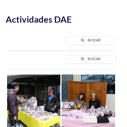
Actividades DAE
BUSCAR
BUSCAR