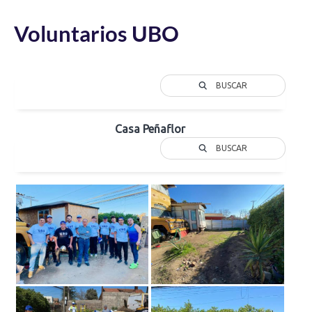
Voluntarios UBO
BUSCAR
Casa Peñaflor
BUSCAR