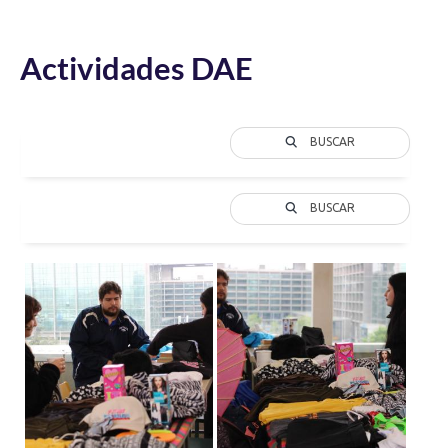
Actividades DAE
BUSCAR
BUSCAR