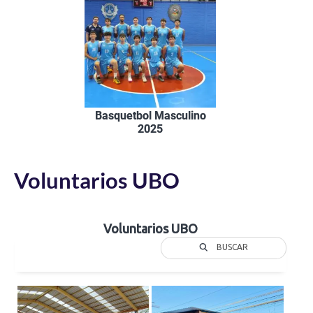
Basquetbol Masculino
2025
Voluntarios UBO
Voluntarios UBO
BUSCAR