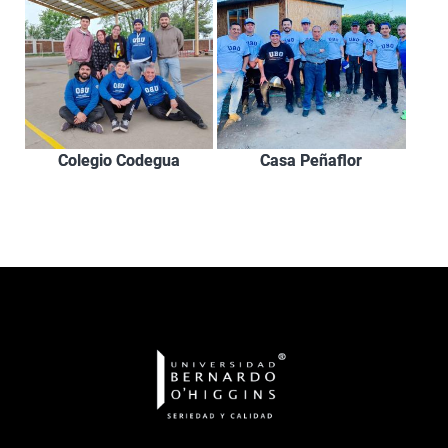
Colegio Codegua
Casa Peñaflor