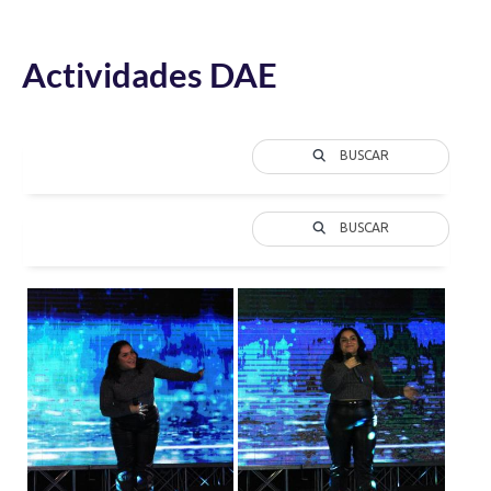
Actividades DAE
BUSCAR
BUSCAR