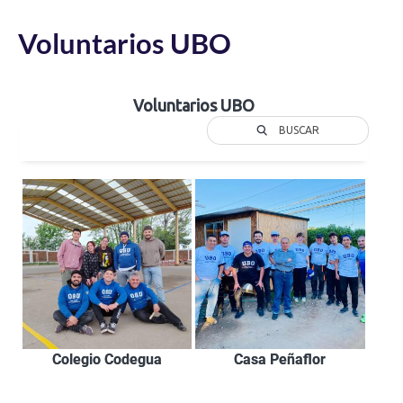
Voluntarios UBO
Voluntarios UBO
BUSCAR
Colegio Codegua
Casa Peñaflor