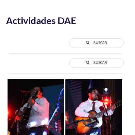
Actividades DAE
BUSCAR
BUSCAR