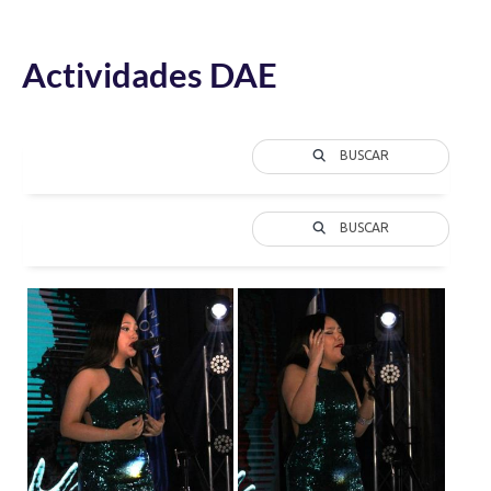
Actividades DAE
BUSCAR
BUSCAR