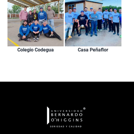
Colegio Codegua
Casa Peñaflor