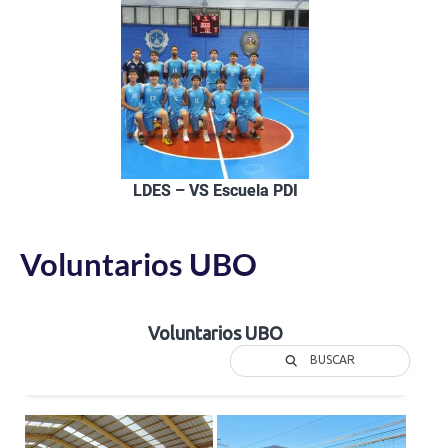
LDES – VS Escuela PDI
Voluntarios UBO
Voluntarios UBO
BUSCAR