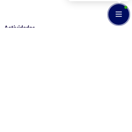
Actividades