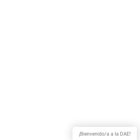
¡Bienvenido/a a la DAE!